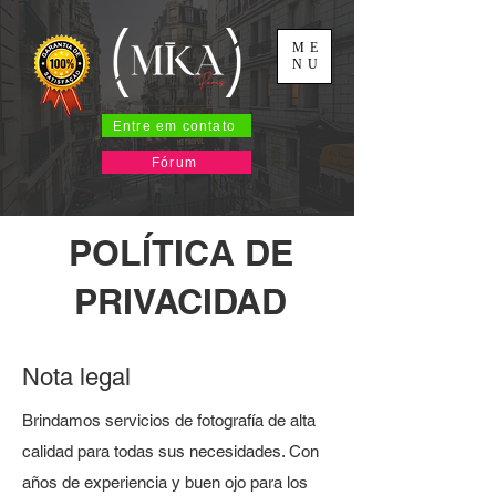
ME
NU
Entre em contato
Fórum
POLÍTICA DE
PRIVACIDAD
Nota legal
Brindamos servicios de fotografía de alta
calidad para todas sus necesidades. Con
años de experiencia y buen ojo para los