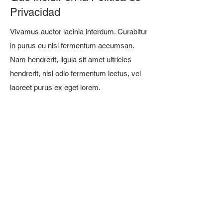
Privacidad
Vivamus auctor lacinia interdum. Curabitur
in purus eu nisi fermentum accumsan.
Nam hendrerit, ligula sit amet ultricies
hendrerit, nisl odio fermentum lectus, vel
laoreet purus ex eget lorem.