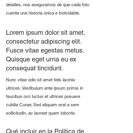
detalles, nos aseguramos de que cada foto
cuente una historia única e inolvidable.
Lorem ipsum dolor sit amet,
consectetur adipiscing elit.
Fusce vitae egestas metus.
Quisque eget urna eu ex
consequat tincidunt.
Nunc vitae odio sit amet felis lacinia
ultrices. Vestibulum ante ipsum primis in
faucibus orci luctus et ultrices posuere
cubilia Curae; Sed aliquam erat a sem
sollicitudin, ac laoreet quam lobortis.
Qué incluir en la Política de