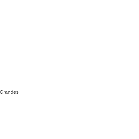
 Grandes