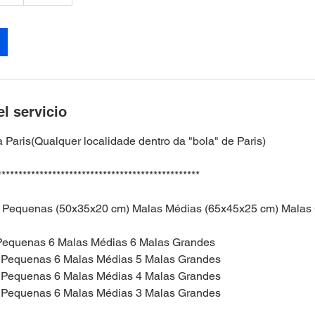
l servicio
 Paris(Qualquer localidade dentro da "bola" de Paris)
************************************************
 Pequenas (50x35x20 cm) Malas Médias (65x45x25 cm) Malas
Pequenas 6 Malas Médias 6 Malas Grandes
 Pequenas 6 Malas Médias 5 Malas Grandes
 Pequenas 6 Malas Médias 4 Malas Grandes
 Pequenas 6 Malas Médias 3 Malas Grandes