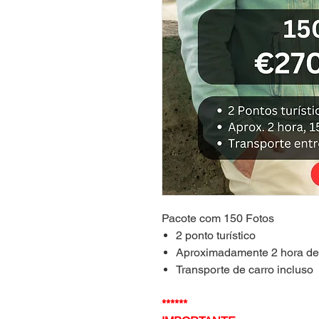
Pacote com 150 Fotos
2 ponto turístico
Aproximadamente 2 hora de
Transporte de carro incluso
******