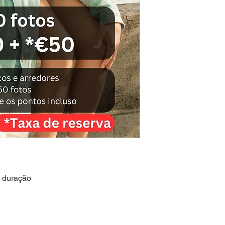
 duração