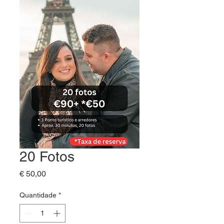
20 Fotos
Preço
€ 50,00
Quantidade
*