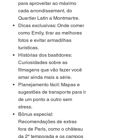
para aproveitar ao máximo
cada arrondissement, do
Quartier Latin a Montmartre.
Dicas exclusivas: Onde comer
como Emily, tirar as melhores
fotos e evitar armadilhas
turísticas.
Histórias dos bastidores:
Curiosidades sobre as
filmagens que vão fazer você
amar ainda mais a série.
Planejamento fácil: Mapas e
sugestões de transporte para ir
de um ponto a outro sem
stress.
Bônus especial:
Recomendações de extras
fora de Paris, como o château
da 2ª temporada e os campos