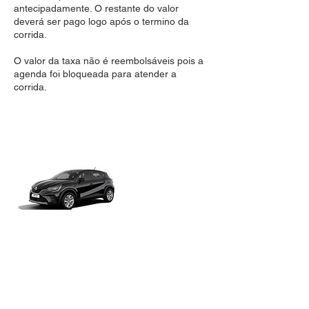
antecipadamente. O restante do valor
deverá ser pago logo após o termino da
corrida.
O valor da taxa não é reembolsáveis pois a
agenda foi bloqueada para atender a
corrida.
Informações de contato