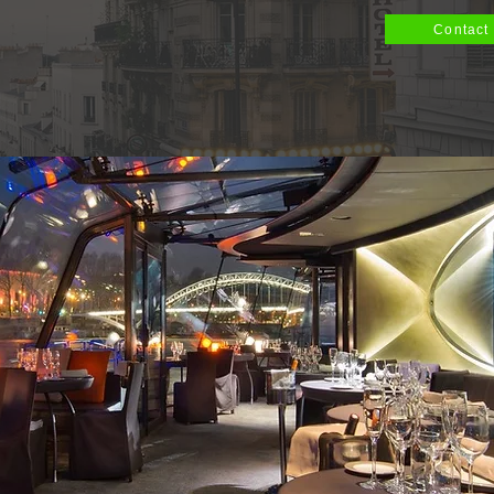
Contact