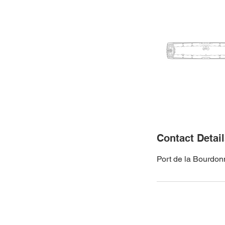
Contact Detai
Port de la Bourdon