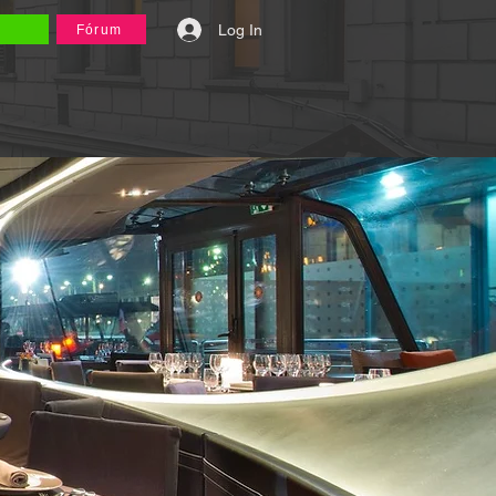
Log In
Fórum